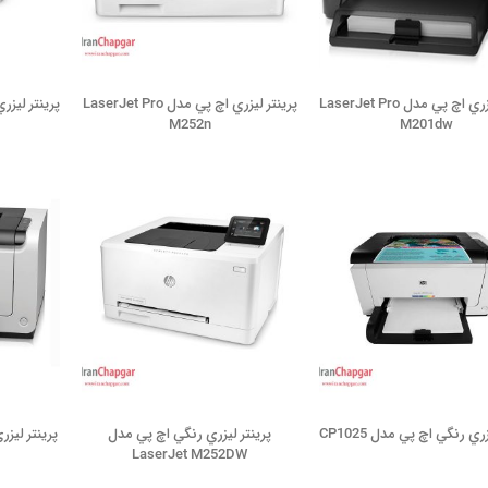
پرينتر ليزري اچ پي مدل LaserJet Pro
پرينتر ليزري اچ پي مدل LaserJet Pro
M252n
M201dw
ري رنگي اچ پي مدل CP1025
پرينتر ليزري رنگي اچ پي مدل
LaserJet M252DW