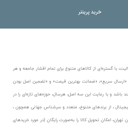
خرید پرینتر
یت، با گستره‌ای از کالاهای متنوع برای تمام اقشار جامعه و هر
ند. «ارسال سریع»، «ضمانت بهترین قیمت» و «تضمین اصل بودن
باشد و با رعایت این سه اصل، هرسال، حوزه‌های تازه‌ای را در
یجیتال ، از برندهای متنوع، متعدد و سرشناس جهانی همچون ،
 تهران، امکان تحویل کالا را به‌صورت رایگان (در مورد خریدهای