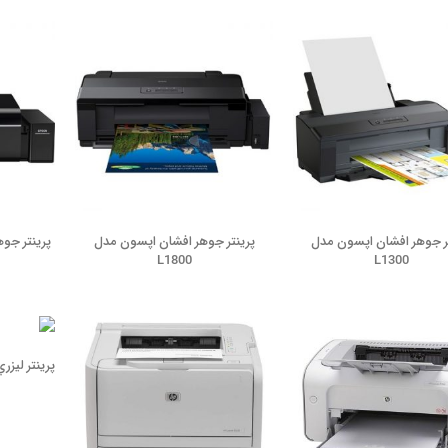
ر جوهر افشان اپسون مدل
پرينتر جوهر افشان اپسون مدل
پرينتر جوه
L1800
L1300