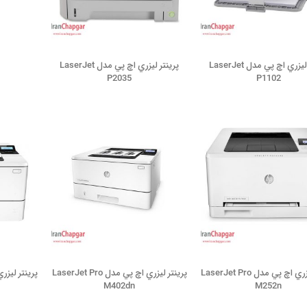
پرينتر ليزري اچ پي مدل LaserJet
پرينتر ليزري اچ پي مدل LaserJet
P2035
P1102
پرينتر ليزري اچ پي مدل LaserJet Pro
پرينتر ليزري اچ پي مدل LaserJet Pro
M402dn
M252n