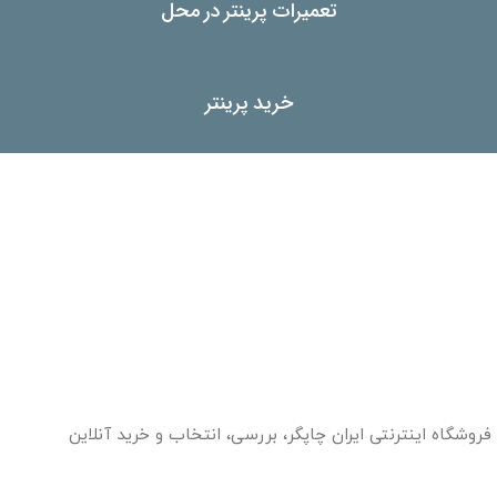
تعمیرات پرینتر در محل
خرید پرینتر
فروشگاه اینترنتی ایران چاپگر، بررسی، انتخاب و خرید آنلاین