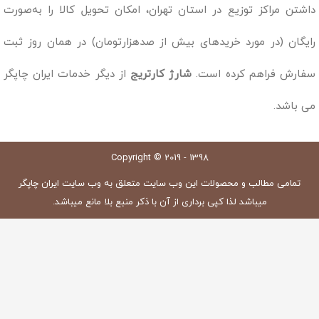
داشتن مراکز توزیع در استان تهران، امکان تحویل کالا را به‌صورت
رایگان (در مورد خریدهای بیش از صدهزارتومان) در همان روز ثبت
سفارش فراهم کرده است.
شارژ کارتریج
از دیگر خدمات ایران چاپگر
می باشد.
Copyright © 2019 - 1398
تمامی مطالب و محصولات این وب سایت متعلق به وب سایت ایران چاپگر
میباشد لذا کپی برداری از آن با ذکر منبع بلا مانع میباشد.