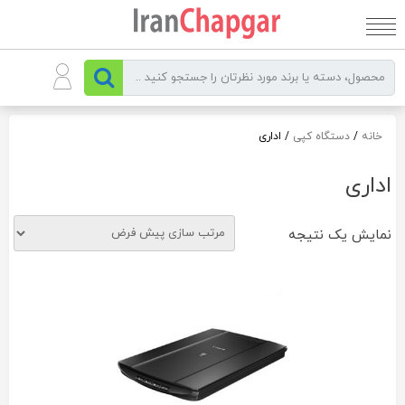
رو
ه
حتوا
خانه
/
دستگاه کپی
/ اداری
اداری
نمایش یک نتیجه