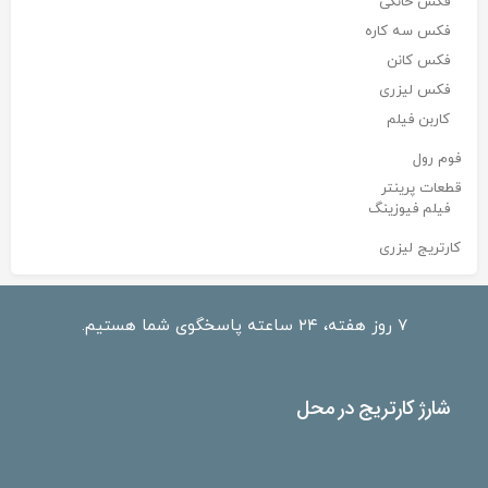
فکس خانگی
فکس سه کاره
فکس کانن
فکس لیزری
کاربن فیلم
فوم رول
قطعات پرینتر
فیلم فیوزینگ
کارتریج لیزری
۷ روز هفته، ۲۴ ساعته پاسخگوی شما هستیم.
شارژ کارتریج در محل