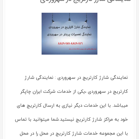
در
فاطمی
نمایندگی شارژ کارتریج در سهروردی : نمایندگی شارژ
کارتریج در سهروردی ،یکی از خدمات شرکت ایران چاپگر
میباشد. با این خدمات دیگر نیازی به ارسال کارتریج های
خود به مراکز شارژ کارتریج نیستید.شما میتوانید با تماس
با این مجموعه خدمات شارژ کارتریج در محل را در محل