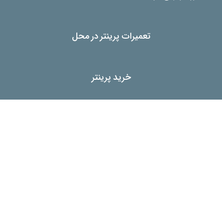
تعمیرات پرینتر در محل
خرید پرینتر