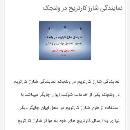
شارژ
نمایندگی شارژ کارتریج در ولنجک
کارتریج
در
فرشته
نمایندگی شارژ کارتریج در ولنجک: نمایندگی شارژ کارتریج
در ولنجک یکی از خدمات شرکت ایران چاپگر میباشد.با
استفاده از طرح شارژ کارتریج در محل ایران چاپگر دیگر
نیازی به ارسال کارتریج های خود به مراکز شارژ کارتریج