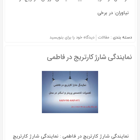
نیاوران: در برخی
دسته بندی :
مقالات
دیدگاه خود را برای
بنویسید
on
نمایندگی
شارژ
نمایندگی شارژ کارتریج در فاطمی
کارتریج
در
نیاوران
نمایندگی شارژ کارتریج در فاطمی : نمایندگی شارژ کارتریج