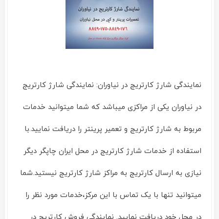
نمایندگی شارژ کارتریج در نیاوران: نمایندگی شارژ کارتریج
در نیاوران یکی از مراکزی میباشد که شما میتوانید خدمات
مربوط به شارژ کارتریج و تعمیر پرینتر را دریافت نمایید.با
استفاده از خدمات شارژ کارتریج در محل ایران چاپگر دیگر
نیازی به ارسال کارتریج به مراکز شارژ کارتریج نیستید.شما
میتوانید تنها با یک تماس با این مرکز،خدمات مورد نظر را
در محل خود دریافت نمایید. نمایندگی فروش کارتریج در