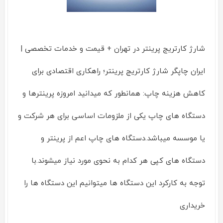
شارژ کارتریج پرینتر در تهران + قیمت و خدمات تخصصی |
ایران چاپگر شارژ کارتریج پرینتر؛ راهکاری اقتصادی برای
کاهش هزینه چاپ: همانطور که میدانید امروزه پرینترها و
دستگاه های چاپ یکی از ملزومات اساسی برای هر شرکت و
یا موسسه میباشد.دستگاه های چاپ اعم از پرینتر و
دستگاه های کپی هر کدام به نحوی مورد نیاز میشوند.با
توجه به کارکرد این دستگاه ها میتوانیم این دستگاه ها را
خریداری