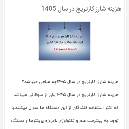
کارتریج
هزینه شارژ کارتریج در سال 1405
پرینتر
HP
28W
هزینه شارژ کارتریج در سال 1405چه مبلغی میباشد؟
هزینه شارژ کارتریج در سال 1045 یکی از سوالاتی میباشد
که اکثر استفاده کنندگان از این دستگاه ها سوال میکنند.با
توجه به پیشرفت علم و تکنولوژی ،امروزه پرینترها و دستگاه