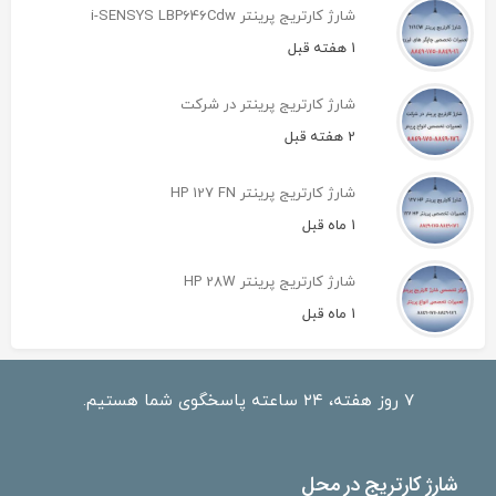
شارژ کارتریج پرینتر i-SENSYS LBP646Cdw
1 هفته قبل
شارژ کارتریج پرینتر در شرکت
2 هفته قبل
شارژ کارتریج پرینتر HP 127 FN
1 ماه قبل
شارژ کارتریج پرینتر HP 28W
1 ماه قبل
۷ روز هفته، ۲۴ ساعته پاسخگوی شما هستیم.
شارژ کارتریج در محل