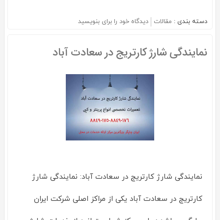
دسته بندی :
مقالات
دیدگاه خود را برای
بنویسید
on
شارژ
کارتریج
نمایندگی شارژ کارتریج در سعادت آباد
پرینتر
در
تهران
نمایندگی شارژ کارتریج در سعادت آباد: نمایندگی شارژ
کارتریج در سعادت آباد یکی از مراکز اصلی شرکت ایران