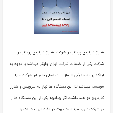
LBP646Cdw
شارژ کارتریج پرینتر در شرکت: شارژ کارتریج پرینتر در
شرکت یکی از خدمات شرکت ایران چاپگر میباشد.با توجه به
اینکه پرینترها یکی از ملزومات اصلی برای هر شرکت و یا
موسسه میباشد.لذا این دستگاه ها نیاز به سرویس و شارژ
کارتریج خواهند داشت.اگر چنانچه یکی از این دستگاه ها را
در شرکت دارید میتوانید جهت دریافت این خدمات با