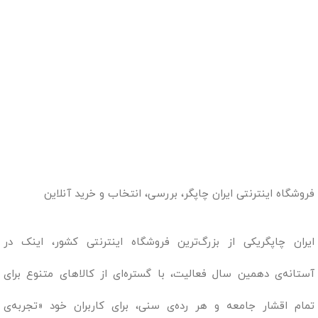
فروشگاه اینترنتی ایران چاپگر، بررسی، انتخاب و خرید آنلاین
ایران چاپگریکی از بزرگ‌ترین فروشگاه اینترنتی کشور، اینک در
آستانه‌ی دهمین سال فعالیت، با گستره‌ای از کالاهای متنوع برای
تمام اقشار جامعه و هر رده‌ی سنی، برای کاربران خود «تجربه‌ی